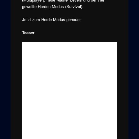
gewollte Horden Modus (Survival).
Jetzt zum Horde Modus genauer.
Teaser