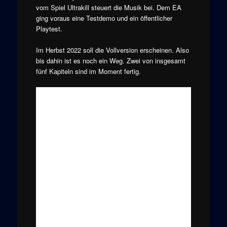
vom Spiel Ultrakill steuert die Musik bei. Dem EA
ging voraus eine Testdemo und ein öffentlicher
Playtest.
Im Herbst 2022 soll die Vollversion erscheinen. Also
bis dahin ist es noch ein Weg. Zwei von insgesamt
fünf Kapiteln sind im Moment fertig.