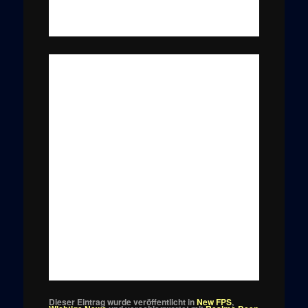
Dieser Eintrag wurde veröffentlicht in
New FPS
,