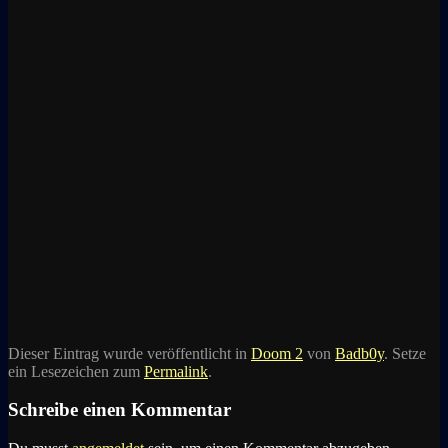
Dieser Eintrag wurde veröffentlicht in
Doom 2
von
Badb0y
. Setze
ein Lesezeichen zum
Permalink
.
Schreibe einen Kommentar