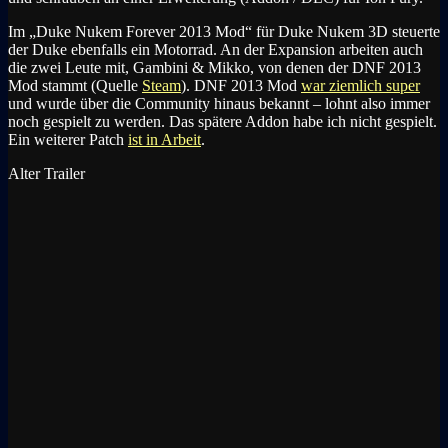
Im „Duke Nukem Forever 2013 Mod“ für Duke Nukem 3D steuerte
der Duke ebenfalls ein Motorrad. An der Expansion arbeiten auch
die zwei Leute mit, Gambini & Mikko, von denen der DNF 2013
Mod stammt (Quelle
Steam
). DNF 2013 Mod
war ziemlich super
und wurde über die Community hinaus bekannt – lohnt also immer
noch gespielt zu werden. Das spätere Addon habe ich nicht gespielt.
Ein weiterer Patch
ist in Arbeit
.
Alter Trailer