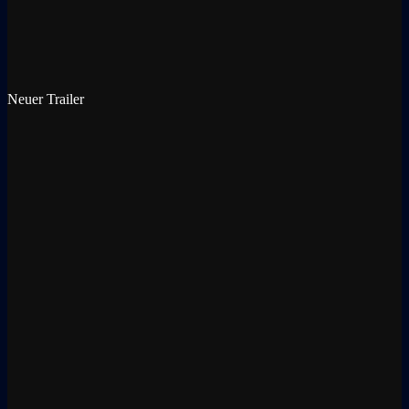
Neuer Trailer