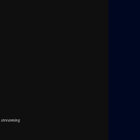
t streaming