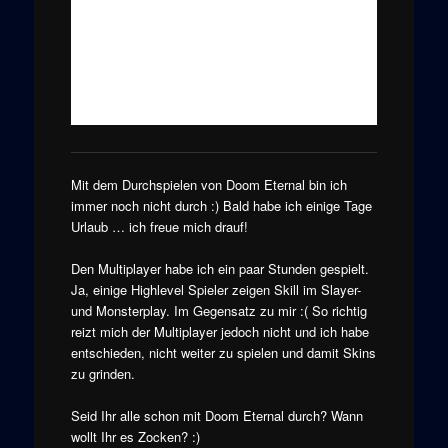
Mit dem Durchspielen von Doom Eternal bin ich
immer noch nicht durch :) Bald habe ich einige Tage
Urlaub … ich freue mich drauf!
Den Multiplayer habe ich ein paar Stunden gespielt.
Ja, einige Highlevel Spieler zeigen Skill im Slayer-
und Monsterplay. Im Gegensatz zu mir :( So richtig
reizt mich der Multiplayer jedoch nicht und ich habe
entschieden, nicht weiter zu spielen und damit Skins
zu grinden.
Seid Ihr alle schon mit Doom Eternal durch? Wann
wollt Ihr es Zocken? :)