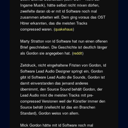
Ingame Musik), hätte selbst nicht mixen dürfen,
zweifelte daran ob er mit id Software noch mal
zusammen arbeiten will. Dem ging voraus das OST
Hörer erkannten, das die meisten Tracks
compressed waren. (
quakehaus
)
Marty Stratton von id Software hat nun einen offenen
Brief geschrieben. Die Geschichte ist deutlich länger
als Gordon sie angegeben hat. (
reddit
)
Zeitdruck, nicht eingehaltene Fristen von Gordon, id
Software Lead Audio Designer springt ein, Gordon
gibt id Software Lead Audio die Sounds, Gordon ist
damit einverstanden das jemand anderes
übernimmt, den Source Sound behält Gordon, der
Lead Audio mixt die meisten Tracks mit pre-
compressed Versionen weil der Künstler immer den
Source behält (vielleicht ist das ein Branchen
Standard), Gordon weiss von allem.
Mick Gordon hätte mit id Software noch mal