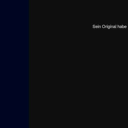
Sein Original habe 