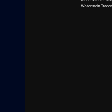
Wolfenstein Tradem