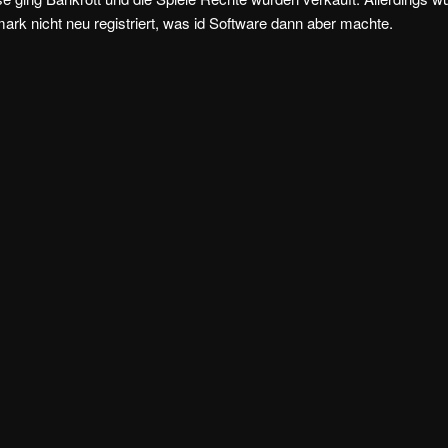
ark nicht neu registriert, was id Software dann aber machte.