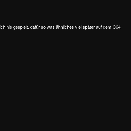
ich nie gespielt, dafür so was ähnliches viel später auf dem C64.