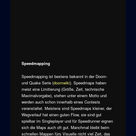
Speedmapping
Speedmapping ist bestens bekannt in der Doom-
und Quake Serie (
doomwiki
). Speedmaps haben
meist eine Limitierung (Größe, Zeit, technische
Maximalvorgabe), stehen unter einem Motto und
werden auch schon innerhalb eines Contests
veranstaltet. Meistens sind Speedmaps kleiner, der
Wegverlauf hat einen guten Flow, sie sind gut
spielbar im Singleplayer und für Speedrunner eignen
sich die Maps auch oft gut. Manchmal bleibt beim
schnellen Mappen fürs Visuelle nicht viel Zeit, das