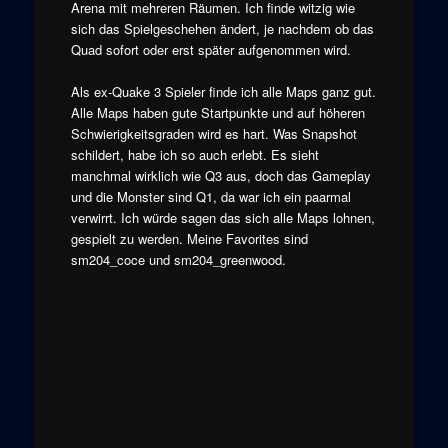
Arena mit mehreren Räumen. Ich finde witzig wie
sich das Spielgeschehen ändert, je nachdem ob das
Quad sofort oder erst später aufgenommen wird.
Als ex-Quake 3 Spieler finde ich alle Maps ganz gut.
Alle Maps haben gute Startpunkte und auf höheren
Schwierigkeitsgraden wird es hart. Was Snapshot
schildert, habe ich so auch erlebt. Es sieht
manchmal wirklich wie Q3 aus, doch das Gameplay
und die Monster sind Q1, da war ich ein paarmal
verwirrt. Ich würde sagen das sich alle Maps lohnen,
gespielt zu werden. Meine Favorites sind
sm204_coce und sm204_greenwood.