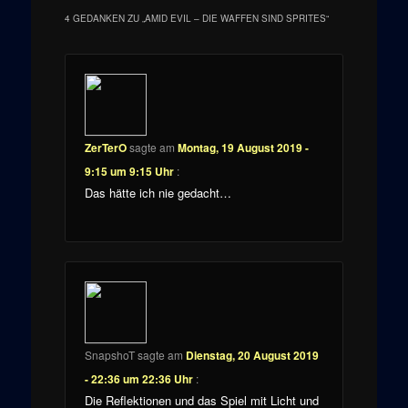
4 GEDANKEN ZU „
AMID EVIL – DIE WAFFEN SIND SPRITES
“
ZerTerO
sagte am
Montag, 19 August 2019 -
9:15 um 9:15 Uhr
:
Das hätte ich nie gedacht…
SnapshoT
sagte am
Dienstag, 20 August 2019
- 22:36 um 22:36 Uhr
:
Die Reflektionen und das Spiel mit Licht und