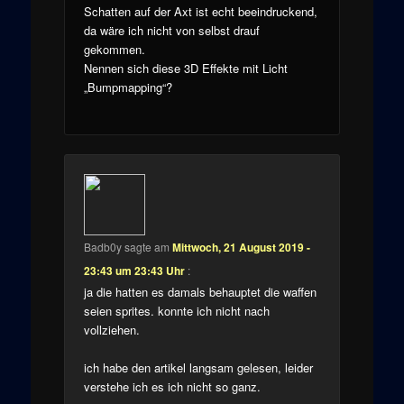
Schatten auf der Axt ist echt beeindruckend,
da wäre ich nicht von selbst drauf
gekommen.
Nennen sich diese 3D Effekte mit Licht
„Bumpmapping“?
Badb0y
sagte am
Mittwoch, 21 August 2019 -
23:43 um 23:43 Uhr
:
ja die hatten es damals behauptet die waffen
seien sprites. konnte ich nicht nach
vollziehen.
ich habe den artikel langsam gelesen, leider
verstehe ich es ich nicht so ganz.