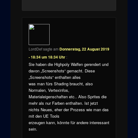
LordDef
sagte am
Donnerstag, 22 August 2019
- 18:34 um 18:34 Uhr
:
Sie haben die Highpoly Waffen gerendert und
davon „Screenshots“ gemacht. Diese
„Screenshots“ enthalten alles
was man fürs Shading braucht, also
Normalen, Vertexinfos,
Materialeigenschaften etc.. Also Sprites die
mehr als nur Farben enthalten. Ist jetzt
nichts Neues, eher der Prozess wie man das
mit den UE Tools
erzeugen kann, könnte für andere interessant
sein.