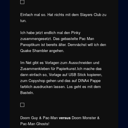
Einfach mal so. Hat nichts mit dem Slayers Club zu
tun.
Ich habe jetzt endlich mal den Pinky
zusammengesetzt. Das gebastelte Pac Man
Panoptikum ist bereits älter. Demnächst will ich den
Quake Shambler angehen.
Im Net gibt es Vorlagen zum Ausschneiden und
Zusammenkleben für Papierkunst.Ich mache das
dann einfach so, Vorlage auf USB Stick kopieren,
zum Copyshop gehen und das auf DINA4 Pappe
farblich ausdrucken lassen. Los geht es mit dem
Basteln.
Doom Guy & Pac-Man
versus
Doom Monster &
Pac-Man Ghosts!