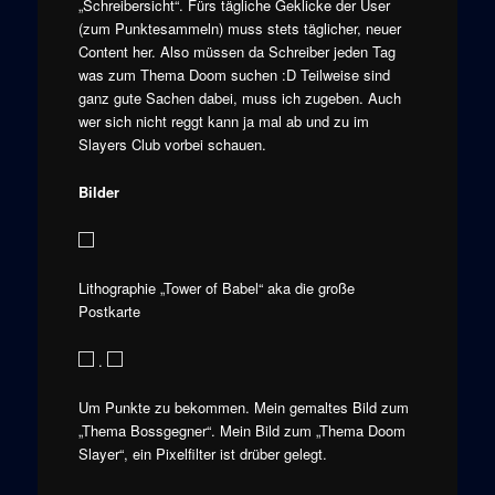
„Schreibersicht“. Fürs tägliche Geklicke der User
(zum Punktesammeln) muss stets täglicher, neuer
Content her. Also müssen da Schreiber jeden Tag
was zum Thema Doom suchen :D Teilweise sind
ganz gute Sachen dabei, muss ich zugeben. Auch
wer sich nicht reggt kann ja mal ab und zu im
Slayers Club vorbei schauen.
Bilder
Lithographie „Tower of Babel“ aka die große
Postkarte
.
Um Punkte zu bekommen. Mein gemaltes Bild zum
„Thema Bossgegner“. Mein Bild zum „Thema Doom
Slayer“, ein Pixelfilter ist drüber gelegt.