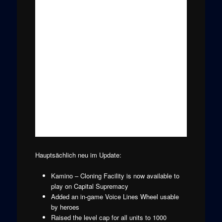
Hauptsächlich neu im Update:
Kamino – Cloning Facility is now available to
play on Capital Supremacy
Added an in-game Voice Lines Wheel usable
by heroes
Raised the level cap for all units to 1000