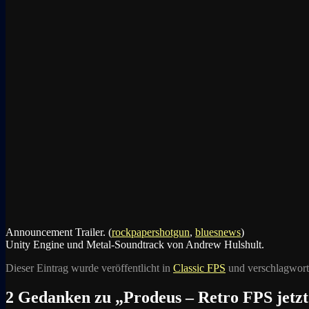
Announcement Trailer. (
rockpapershotgun
,
bluesnews
)
Unity Engine und Metal-Soundtrack von
Andrew Hulshult.
Dieser Eintrag wurde veröffentlicht in
Classic FPS
und verschlagwort
2 Gedanken zu „
Prodeus – Retro FPS jetzt