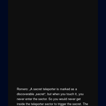
Romero: „A secret teleporter is marked as a
discoverable „secret“, but when you touch it, you
never enter the sector. So you would never get
inside the teleporter sector to trigger the secret. The