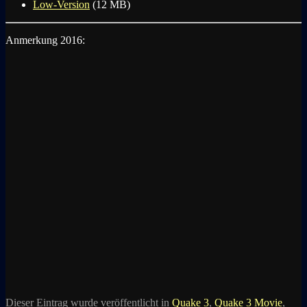
Low-Version
(12 MB)
Anmerkung 2016:
Dieser Eintrag wurde veröffentlicht in
Quake 3
,
Quake 3 Movie
,