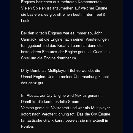
Engines bestehen aus mehreren Komponenten.
Vielen Spielen ist anzumerken auf welcher Engine
sie basieren, es gibt oft einen bestimmten Feel &
Look.
Bei den id tech Engines war es immer so, John
Carmack hat die Engine nach seinen Vorstellungen
fertiggebaut und das Kreativ Team hat dann die
besonderen Features der Engine genutzt. Quasi ein
Spiel um die Engine drumherum.
Dirty Bomb als Multiplayer Titel verwendet die
Unreal Engine. Und zu meiner Überraschung klappt
das ganz gut.
Im Absatz zur Cry Engine wird Nexiuz genannt.
Damit ist die kommerzielle Steam
Version gemeint. Vollschrott und war als Multiplayer
sofort nach Veröffentlichung tot. Das die Cry Engine
fantastische Grafik kann, beweist sie mir aktuell in
Evolve.