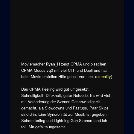
Moviemacher
Ryan_H
zeigt CPMA und bisschen
CPMA Modus vq3 mit viel CTF und Duell und hat
beim Movie erstellen Hilfe geholt von Lee. (
esreality
)
Das CPMA Feeling wird gut umgesetzt.
Schnelligkeit, Direkheit, guter Netcode. Es wird viel
mit Veränderung der Szenen Geschwindigkeit
gemacht, ala Slowdowns und Fastups. Paar Skips
sind drin. Eine Syncronität zur Musik ist gegeben.
Schmetterling und Lightning Gun Szenen fand ich
toll. Mir gefällts ingesamt.