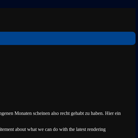
genen Monaten scheinen also recht gehabt zu haben. Hier ein
citement about what we can do with the latest rendering