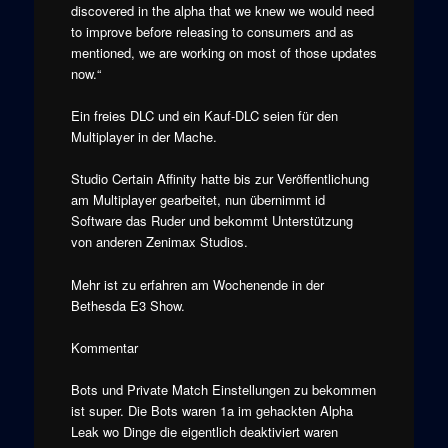
discovered in the alpha that we knew we would need
to improve before releasing to consumers and as
mentioned, we are working on most of those updates
now.“
Ein freies DLC und ein Kauf-DLC seien für den
Multiplayer in der Mache.
Studio Certain Affinity hatte bis zur Veröffentlichung
am Multiplayer gearbeitet, nun übernimmt id
Software das Ruder und bekommt Unterstützung
von anderen Zenimax Studios.
Mehr ist zu erfahren am Wochenende in der
Bethesda E3 Show.
Kommentar
Bots und Private Match Einstellungen zu bekommen
ist super. Die Bots waren 1a im gehackten Alpha
Leak wo Dinge die eigentlich deaktiviert waren