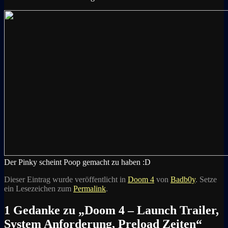
Der Pinky scheint Poop gemacht zu haben :D
Dieser Eintrag wurde veröffentlicht in
Doom 4
von
Badb0y
. Setze
ein Lesezeichen zum
Permalink
.
1 Gedanke zu „
Doom 4 – Launch Trailer,
System Anforderung, Preload Zeiten
“