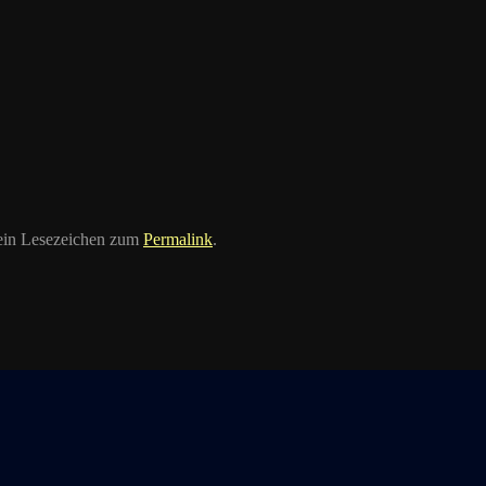
 ein Lesezeichen zum
Permalink
.