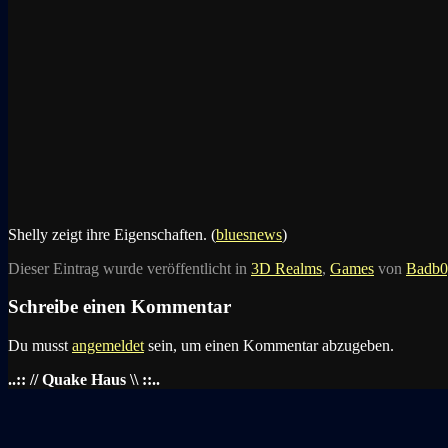
Shelly zeigt ihre Eigenschaften. (
bluesnews
)
Dieser Eintrag wurde veröffentlicht in
3D Realms
,
Games
von
Badb0
Schreibe einen Kommentar
Du musst
angemeldet
sein, um einen Kommentar abzugeben.
..:: // Quake Haus \\ ::..