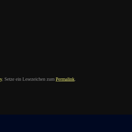
y
. Setze ein Lesezeichen zum
Permalink
.