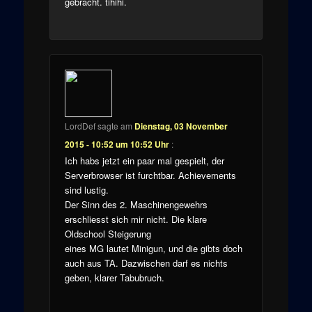
gebracht. tihihi.
LordDef
sagte am
Dienstag, 03 November
2015 - 10:52 um 10:52 Uhr
:
Ich habs jetzt ein paar mal gespielt, der
Serverbrowser ist furchtbar. Achievements
sind lustig.
Der Sinn des 2. Maschinengewehrs
erschliesst sich mir nicht. Die klare
Oldschool Steigerung
eines MG lautet Minigun, und die gibts doch
auch aus TA. Dazwischen darf es nichts
geben, klarer Tabubruch.