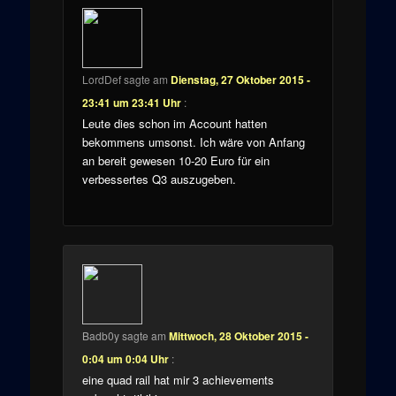
LordDef
sagte am
Dienstag, 27 Oktober 2015 -
23:41 um 23:41 Uhr
:
Leute dies schon im Account hatten
bekommens umsonst. Ich wäre von Anfang
an bereit gewesen 10-20 Euro für ein
verbessertes Q3 auszugeben.
Badb0y
sagte am
Mittwoch, 28 Oktober 2015 -
0:04 um 0:04 Uhr
:
eine quad rail hat mir 3 achievements