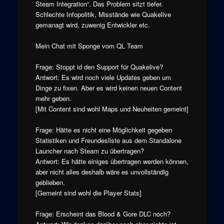
Steam Integration“. Das Problem sitzt tiefer.
Schlechte Infopolitik, Misstände wie Quakelive
gemanagt wird, zuwenig Entwickler etc.
Mein Chat mit Sponge vom QL Team
Frage: Stoppt id den Support für Quakelive?
Antwort: Es wird noch viele Updates geben um
Dinge zu fixen. Aber es wird keinen neuen Content
mehr geben.
[Mit Content sind wohl Maps und Neuheiten gemeint]
Frage: Hätte es nicht eine Möglichkeit gegeben
Statistiken und Freundesliste aus dem Standalone
Launcher nach Steam zu übertragen?
Antwort: Es hätte einiges übertragen werden können,
aber nicht alles deshalb wäre es unvollständig
geblieben.
[Gemeint sind wohl die Player Stats]
Frage: Erscheint das Blood & Gore DLC noch?