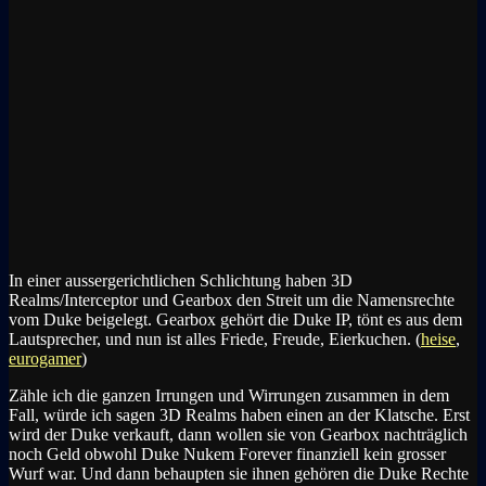
In einer aussergerichtlichen Schlichtung haben 3D
Realms/Interceptor und Gearbox den Streit um die Namensrechte
vom Duke beigelegt. Gearbox gehört die Duke IP, tönt es aus dem
Lautsprecher, und nun ist alles Friede, Freude, Eierkuchen. (
heise
,
eurogamer
)
Zähle ich die ganzen Irrungen und Wirrungen zusammen in dem
Fall, würde ich sagen 3D Realms haben einen an der Klatsche. Erst
wird der Duke verkauft, dann wollen sie von Gearbox nachträglich
noch Geld obwohl Duke Nukem Forever finanziell kein grosser
Wurf war. Und dann behaupten sie ihnen gehören die Duke Rechte