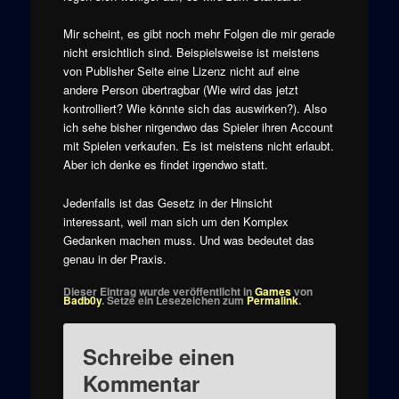
Mir scheint, es gibt noch mehr Folgen die mir gerade
nicht ersichtlich sind. Beispielsweise ist meistens
von Publisher Seite eine Lizenz nicht auf eine
andere Person übertragbar (Wie wird das jetzt
kontrolliert? Wie könnte sich das auswirken?). Also
ich sehe bisher nirgendwo das Spieler ihren Account
mit Spielen verkaufen. Es ist meistens nicht erlaubt.
Aber ich denke es findet irgendwo statt.
Jedenfalls ist das Gesetz in der Hinsicht
interessant, weil man sich um den Komplex
Gedanken machen muss. Und was bedeutet das
genau in der Praxis.
Dieser Eintrag wurde veröffentlicht in
Games
von
Badb0y
. Setze ein Lesezeichen zum
Permalink
.
Schreibe einen
Kommentar