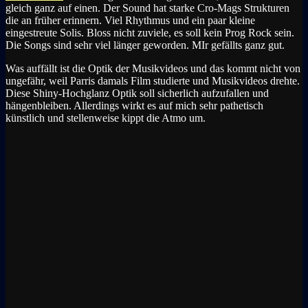
gleich ganz auf einen. Der Sound hat starke Cro-Mags Strukturen
die an früher erinnern. Viel Rhythmus und ein paar kleine
eingestreute Solis. Bloss nicht zuviele, es soll kein Prog Rock sein.
Die Songs sind sehr viel länger geworden. MIr gefällts ganz gut.
Was auffällt ist die Optik der Musikvideos und das kommt nicht von
ungefähr, weil Parris damals Film studierte und Musikvideos drehte.
Diese Shiny-Hochglanz Optik soll sicherlich aufzufallen und
hängenbleiben. Allerdings wirkt es auf mich sehr pathetisch
künstlich und stellenweise kippt die Atmo um.