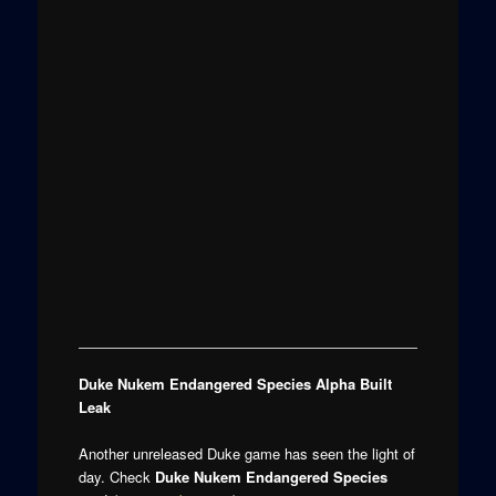
Duke Nukem Endangered Species Alpha Built
Leak
Another unreleased Duke game has seen the light of
day. Check
Duke Nukem Endangered Species