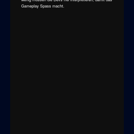
Gameplay Spass macht.