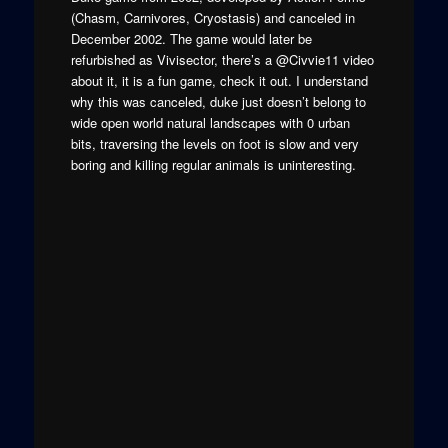
(Chasm, Carnivores, Cryostasis) and canceled in
December 2002. The game would later be
refurbished as Vivisector, there’s a @Civvie11 video
about it, it is a fun game, check it out. I understand
why this was canceled, duke just doesn’t belong to
wide open world natural landscapes with 0 urban
bits, traversing the levels on foot is slow and very
boring and killing regular animals is uninteresting.