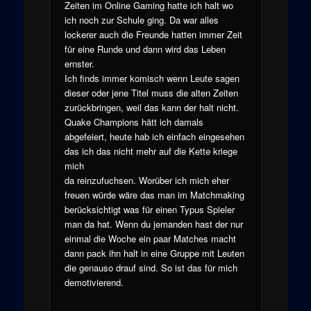
Zeiten im Online Gaming hatte ich halt wo
ich noch zur Schule ging. Da war alles
lockerer auch die Freunde hatten immer Zeit
für eine Runde und dann wird das Leben
ernster.
Ich finds immer komisch wenn Leute sagen
dieser oder jene Titel muss die alten Zeiten
zurückbringen, weil das kann der halt nicht.
Quake Champions hätt ich damals
abgefeiert, heute hab ich einfach eingesehen
das ich das nicht mehr auf die Kette kriege
mich
da reinzufuchsen. Worüber ich mich eher
freuen würde wäre das man im Matchmaking
berücksichtigt was für einen Typus Spieler
man da hat. Wenn du jemanden hast der nur
einmal die Woche ein paar Matches macht
dann pack ihn halt in eine Gruppe mit Leuten
die genauso drauf sind. So ist das für mich
demotivierend.