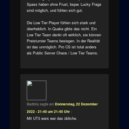
Spass haben ohne Frust, bspw. Lucky Frags
sind möglich, und fühlen sich gut.
Die Low Tier Player fühlen sich stark und
überheblich. In Quake gibts das nicht. Ein
Low Tier Team denkt oft wirklich, sie können
Preisturnier Teams besiegen. In der Realität
ist das unmöglich. Pro CS ist total anders
als Public Server Chaos / Low Tier Teams.
Badb0y
sagte am
Donnerstag, 22 Dezember
2022 - 21:40 um 21:40 Uhr
:
Mit UT3 wars war das übliche.