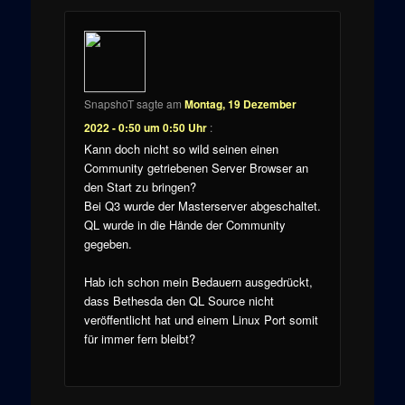
SnapshoT
sagte am
Montag, 19 Dezember
2022 - 0:50 um 0:50 Uhr
:
Kann doch nicht so wild seinen einen
Community getriebenen Server Browser an
den Start zu bringen?
Bei Q3 wurde der Masterserver abgeschaltet.
QL wurde in die Hände der Community
gegeben.
Hab ich schon mein Bedauern ausgedrückt,
dass Bethesda den QL Source nicht
veröffentlicht hat und einem Linux Port somit
für immer fern bleibt?