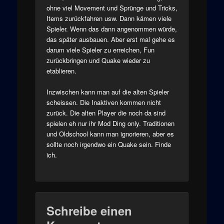
ohne viel Movement und Sprünge und Tricks,
Items zurückfahren usw. Dann kämen viele
Spieler. Wenn das dann angenommen würde,
das später ausbauen. Aber erst mal gehe es
darum viele Spieler zu erreichen, Fun
zurückbringen und Quake wieder zu
etablieren.
Inzwischen kann man auf die alten Spieler
scheissen. Die Inaktiven kommen nicht
zurück. Die alten Player die noch da sind
spielen eh nur ihr Mod Ding only. Traditionen
und Oldschool kann man ignorieren, aber es
sollte noch irgendwo ein Quake sein. Finde
ich.
Schreibe einen