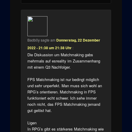
Badb0y
sagte am
Donnerstag, 22 Dezember
2022 - 21:38 um 21:38 Uhr
:
Die Diskussion um Matchmaking gabs
mehrmals auf esreality im Zusammenhang
mit einem Q3 Nachfolger.
FPS Matchmaking ist nur bedingt möglich
und sehr unperfekt. Man muss sich wohl an
RPG’s orientieren. Matchmaking in FPS
funktioniert echt schwer. Ich sehe immer
noch nicht, das FPS Matchmaking jemand
gut gelöst hat.
Ligen
In RPG’s gibt es stärkeres Matchmaking wie