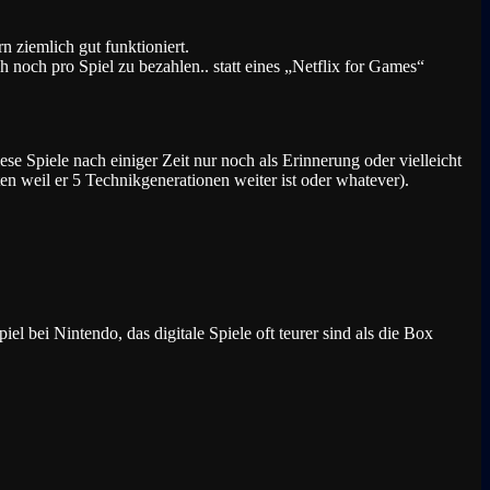
 ziemlich gut funktioniert.
 noch pro Spiel zu bezahlen.. statt eines „Netflix for Games“
 Spiele nach einiger Zeit nur noch als Erinnerung oder vielleicht
en weil er 5 Technikgenerationen weiter ist oder whatever).
 bei Nintendo, das digitale Spiele oft teurer sind als die Box