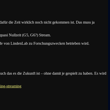
dafür die Zeit wirklich noch nicht gekommen ist. Das muss ja
 quasi Nullzeit (G5, G6?) Stream.
life von LindenLab zu Forschungszwecken betrieben wird.
uch das es die Zukunft ist – ohne damit je gespielt zu haben. Es wird
ing-streaming