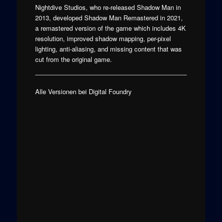
Nightdive Studios, who re-released Shadow Man in
2013, developed Shadow Man Remastered in 2021,
a remastered version of the game which includes 4K
resolution, improved shadow mapping, per-pixel
lighting, anti-aliasing, and missing content that was
cut from the original game.
Alle Versionen bei Digital Foundry