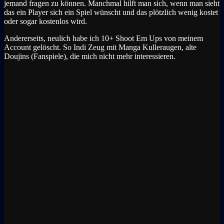
jemand fragen zu können. Manchmal hilft man sich, wenn man sieht
das ein Player sich ein Spiel wünscht und das plötzlich wenig kostet
oder sogar kostenlos wird.
Andererseits, neulich habe ich 10+ Shoot Em Ups von meinem
Account gelöscht. So Indi Zeug mit Manga Kulleraugen, alte
Doujins (Fanspiele), die mich nicht mehr interessieren.