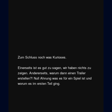
Zum Schluss noch was Kurioses.
Einerseits ist es gut zu sagen, wir haben nichts zu
zeigen. Andererseits, warum dann einen Trailer
erstellen?! Null Ahnung was es für ein Spiel ist und
worum es im ersten Teil ging.