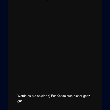
Werde es nie spielen :) Für Konsoleros sicher ganz
gut.