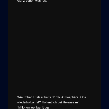
Ganz schön was los.
Wie früher. Stalker hatte 110% Atmosphäre. Obs
wiederholbar ist? Hoffentlich bei Release mit
Trillionen weniger Bugs.