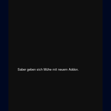
Saber geben sich Mühe mit neuem Addon.