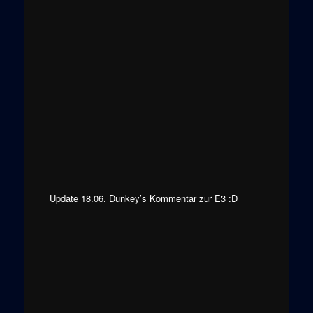
Update 18.06. Dunkey’s Kommentar zur E3 :D