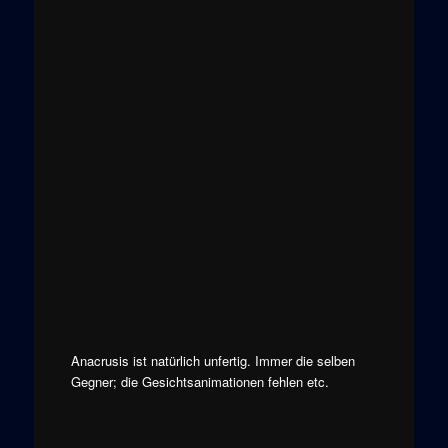
Anacrusis ist natürlich unfertig. Immer die selben
Gegner; die Gesichtsanimationen fehlen etc.