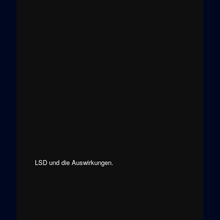
LSD und die Auswirkungen.