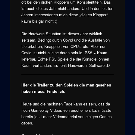
oft bei den dicken Kloppern um Konsolentiteln. Das
ist auch dieses Jahr nicht anders. Und in den letzten
Jahren interessierten mich diese „dicken Klopper“
kaum bis gar nicht :)
Die Hardware Situation ist dieses Jahr wirklich
seltsam. Bedingt durch Covid und die Ausfälle von
Lieferketten, Knappheit von CPU’s etc. Aber nur
Covid ist nicht alleine daran schuld. PS5 = Kaum
lieferbar. Echte PS5 Spiele die die Konsole lohnen =
Kaum vorhanden. Es fehlt Hardware + Software :D
Hier die Trailer zu den Spielen die man gesehen
haben muss. Finde ich.
Heute und die nächsten Tage kann es sein, das da
noch Gameplay Videos von erscheinen. Es müsste
bereits jetzt mehr Videomaterial von einigen Games
geben.