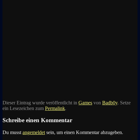
Dieser Eintrag wurde veröffentlicht in
Games
von
Badb0y
. Setze
ein Lesezeichen zum
Permalink
.
Schreibe einen Kommentar
Du musst
angemeldet
sein, um einen Kommentar abzugeben.