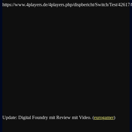
https://www.4players.de/4players.php/dispbericht/Switch/Test/4261
Update: Digital Foundry mit Review mit Video. (
eurogamer
)