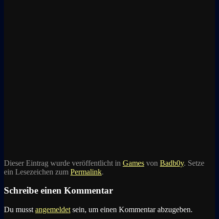
Dieser Eintrag wurde veröffentlicht in
Games
von
Badb0y
. Setze
ein Lesezeichen zum
Permalink
.
Schreibe einen Kommentar
Du musst
angemeldet
sein, um einen Kommentar abzugeben.