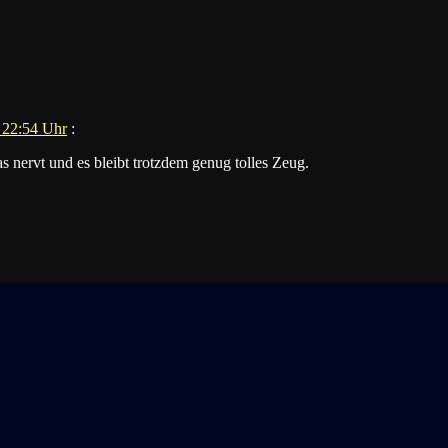
 22:54 Uhr
:
s nervt und es bleibt trotzdem genug tolles Zeug.