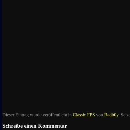
Dieser Eintrag wurde veröffentlicht in
Classic FPS
von
Badb0y
. Set
Schreibe einen Kommentar