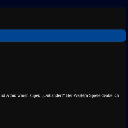
nd Atmo waren super. „Outlander!“ Bei Western Spiele denke ich