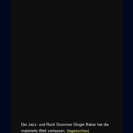
Der Jazz- und Rock Drummer Ginger Baker hat die
materielle Welt verlassen. (
tagesschau
)