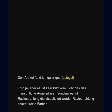
Den Artikel fand ich ganz gut. (
spiegel
)
Foto ja, aber es ist kein Bild vom Licht das das
menschliche Auge erfasst, sondern es ist
Radiostrahlung die visualisiert wurde. Radiostrahlung
besitzt keine Farben.