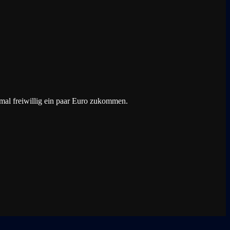
mal freiwillig ein paar Euro zukommen.