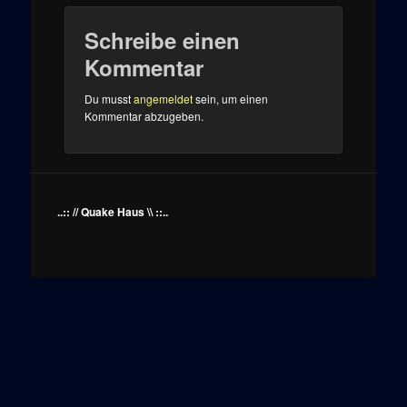
Schreibe einen
Kommentar
Du musst
angemeldet
sein, um einen
Kommentar abzugeben.
..:: // Quake Haus \\ ::..