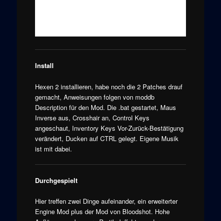
Install
Hexen 2 installieren, habe noch die 2 Patches drauf
gemacht, Anweisungen folgen von moddb
Description für den Mod. Die .bat gestartet, Maus
Inverse aus, Crosshair an, Control Keys
angeschaut, Inventory Keys Vor-Zurück-Bestätigung
verändert, Ducken auf CTRL gelegt. Eigene Musik
ist mit dabei.
Durchgespielt
Hier treffen zwei Dinge aufeinander, ein erweiterter
Engine Mod plus der Mod von Bloodshot. Hohe