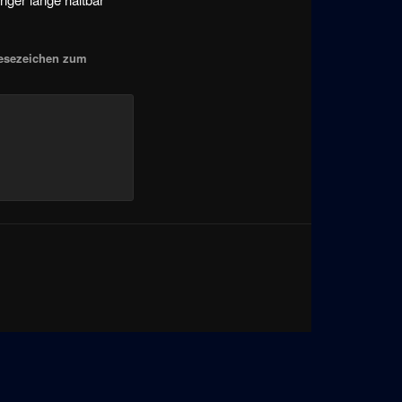
Lesezeichen zum