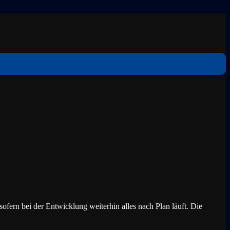
ofern bei der Entwicklung weiterhin alles nach Plan läuft. Die