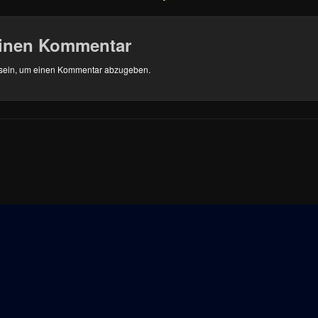
einen Kommentar
sein, um einen Kommentar abzugeben.