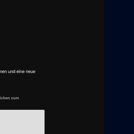
onen und eine neue
eichen zum