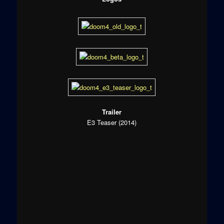
Trailer
E3 Teaser (2014)