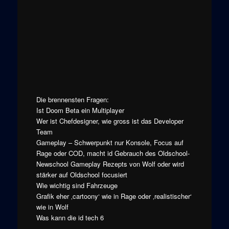
Die brennensten Fragen:
Ist Doom Beta ein Multiplayer
Wer ist Chefdesigner, wie gross ist das Developer
Team
Gameplay – Schwerpunkt nur Konsole, Focus auf
Rage oder COD, macht id Gebrauch des Oldschool-
Newschool Gameplay Rezepts von Wolf oder wird
stärker auf Oldschool focusiert
Wie wichtig sind Fahrzeuge
Grafik eher ‚cartoony‘ wie in Rage oder ‚realistischer‘
wie in Wolf
Was kann die id tech 6