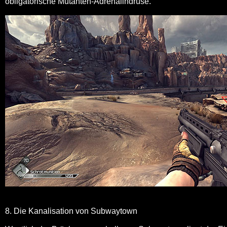
obligatorische Mutanten-Adrenalindrüse.
8. Die Kanalisation von Subwaytown