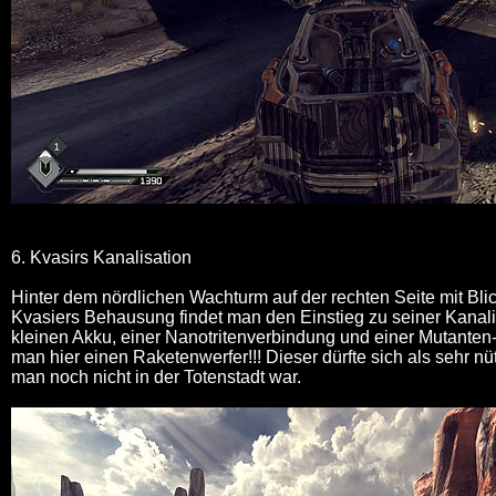
6. Kvasirs Kanalisation
Hinter dem nördlichen Wachturm auf der rechten Seite mit Blic
Kvasiers Behausung findet man den Einstieg zu seiner Kanal
kleinen Akku, einer Nanotritenverbindung und einer Mutanten-
man hier einen Raketenwerfer!!! Dieser dürfte sich als sehr n
man noch nicht in der Totenstadt war.