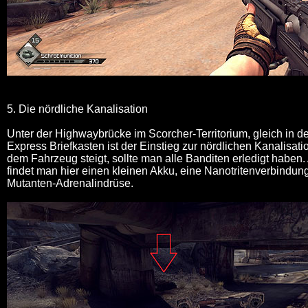
5. Die nördliche Kanalisation
Unter der Highwaybrücke im Scorcher-Territorium, gleich in 
Express Briefkasten ist der Einstieg zur nördlichen Kanalisat
dem Fahrzeug steigt, sollte man alle Banditen erledigt haben
findet man hier einen kleinen Akku, eine Nanotritenverbindun
Mutanten-Adrenalindrüse.