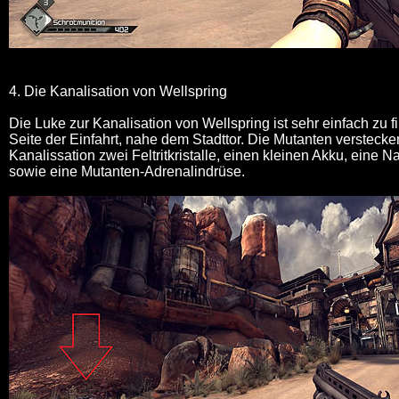
4. Die Kanalisation von Wellspring
Die Luke zur Kanalisation von Wellspring ist sehr einfach zu f
Seite der Einfahrt, nahe dem Stadttor. Die Mutanten verstecke
Kanalissation zwei Feltritkristalle, einen kleinen Akku, eine N
sowie eine Mutanten-Adrenalindrüse.