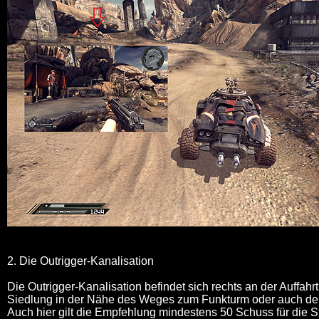
2. Die Outrigger-Kanalisation
Die Outrigger-Kanalisation befindet sich rechts an der Auffahrt
Siedlung in der Nähe des Weges zum Funkturm oder auch der
Auch hier gilt die Empfehlung mindestens 50 Schuss für die St