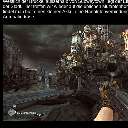
Westlich der Brücke, ausserhalb von Subwaytown liegt der Ei
der Stadt. Hier treffen wir wieder auf die üblichen Mutantenh
findet man hier einen kleinen Akku, eine Nanotritenverbindun
Adrenalindrüse.