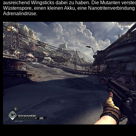
ausreichend Wingsticks dabei zu haben. Die Mutanten verstec
Wüstenspore, einen kleinen Akku, eine Nanotritenverbindung
Adrenalindrüse.