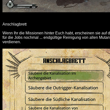
Anschlagbrett
Wenn Ihr die Missionen hinter Euch habt, erscheinen sie auf 
für die Jobs nochmal ... endgültige Reinigung von allen Mutan
verdienen.