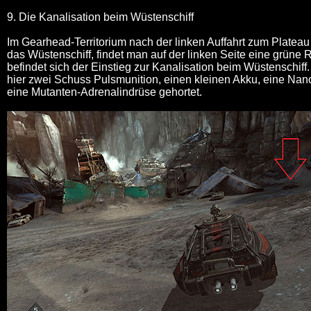
9. Die Kanalisation beim Wüstenschiff
Im Gearhead-Territorium nach der linken Auffahrt zum Plateau 
das Wüstenschiff, findet man auf der linken Seite eine grün
befindet sich der Einstieg zur Kanalisation beim Wüstenschif
hier zwei Schuss Pulsmunition, einen kleinen Akku, eine Nan
eine Mutanten-Adrenalindrüse gehortet.