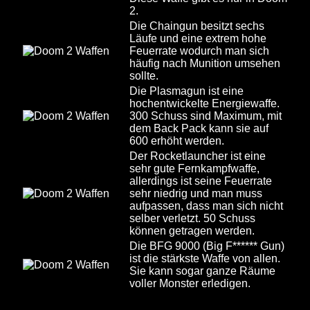
2.
Die Chaingun besitzt sechs
Läufe und eine extrem hohe
Feuerrate wodurch man sich
häufig nach Munition umsehen
sollte.
Die Plasmagun ist eine
hochentwickelte Energiewaffe.
300 Schuss sind Maximum, mit
dem Back Pack kann sie auf
600 erhöht werden.
Der Rocketlauncher ist eine
sehr gute Fernkampfwaffe,
allerdings ist seine Feuerrate
sehr niedrig und man muss
aufpassen, dass man sich nicht
selber verletzt. 50 Schuss
können getragen werden.
Die BFG 9000 (Big F****** Gun)
ist die stärkste Waffe von allen.
Sie kann sogar ganze Räume
voller Monster erledigen.