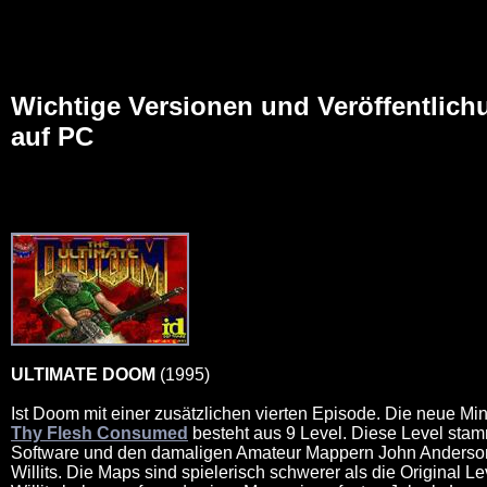
Wichtige Versionen und Veröffentlic
auf PC
ULTIMATE DOOM
(1995)
Ist Doom mit einer zusätzlichen vierten Episode. Die neue Mi
Thy Flesh Consumed
besteht aus 9 Level. Diese Level sta
Software und den damaligen Amateur Mappern John Anderso
Willits. Die Maps sind spielerisch schwerer als die Original Le