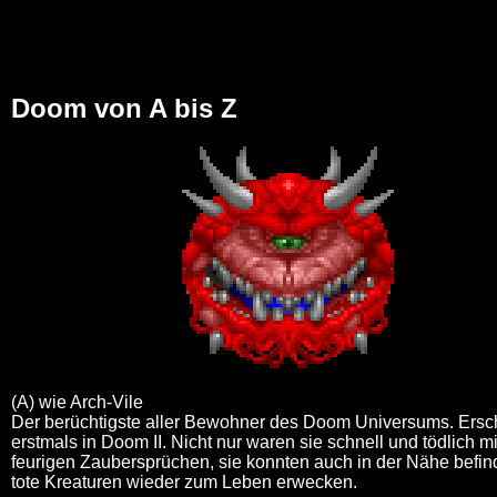
Doom von A bis Z
(A) wie Arch-Vile
Der berüchtigste aller Bewohner des Doom Universums. Ersc
erstmals in Doom II. Nicht nur waren sie schnell und tödlich mi
feurigen Zaubersprüchen, sie konnten auch in der Nähe befin
tote Kreaturen wieder zum Leben erwecken.